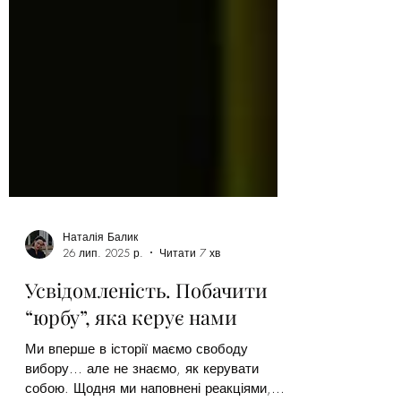
Наталія Балик
26 лип. 2025 р.
Читати 7 хв
Усвідомленість. Побачити
“юрбу”, яка керує нами