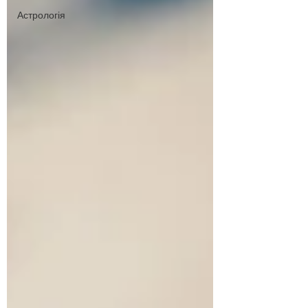
Астрологія