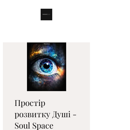
Простір
розвитку Душі -
Soul Space