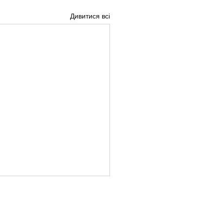
Дивитися всі