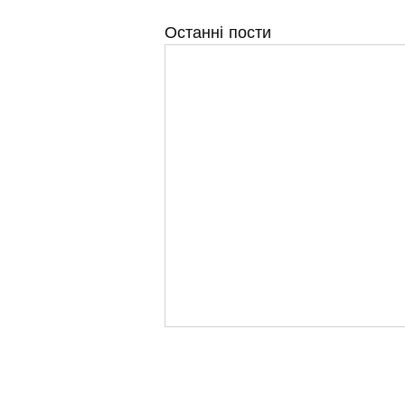
Останні пости