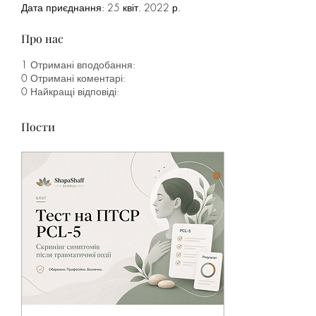
Дата приєднання: 25 квіт. 2022 р.
Про нас
1
Отримані вподобання:
0
Отримані коментарі:
0
Найкращі відповіді:
Пости