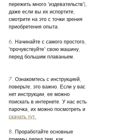
пережить много "издевательств"), 
даже если вы их испортите, 
смотрите на это с точки зрения 
приобретения опыта.
6. Начинайте с самого простого, 
"прочувствуйте" свою машину, 
перед большим плаваньем.
7. Ознакомтесь с инструкцией, 
поверьте, это важно. Если у вас 
нет инструкции, ее можно 
поискать в интернете. У нас есть 
парочка, их можно посмотреть и 
скачать тут.
8. Проработайте основные 
приемы перед тем, как 