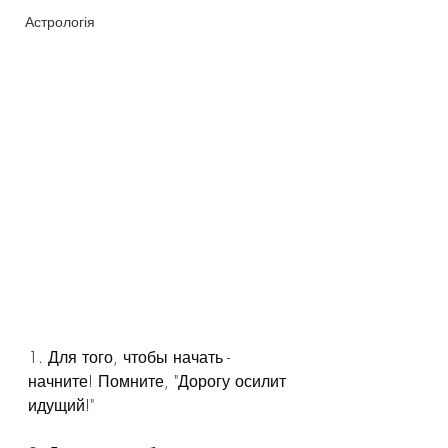
Астрологія
1. Для того, чтобы начать - 
начните! Помните, "Дорогу осилит 
идущий!"