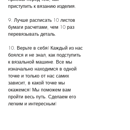
приступить к вязанию изделия.
9. Лучше расписать 10 листов 
бумаги расчетами, чем 10 раз 
перевязывать деталь.
10. Верьте в себя! Каждый из нас 
боялся и не знал, как подступить 
к вязальной машине. Все мы 
изначально находимся в одной 
точке и только от нас самих 
зависит, в какой точке мы 
окажемся! Мы поможем вам 
пройти весь путь. Сделаем его 
легким и интересным!